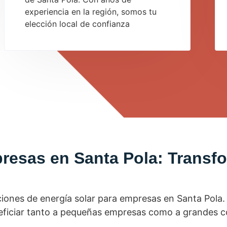
experiencia en la región, somos tu
elección local de confianza
resas en Santa Pola: Transf
ciones de energía solar para empresas en Santa Pola. 
neficiar tanto a pequeñas empresas como a grandes c