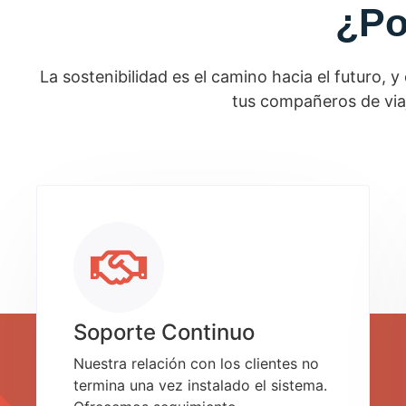
¿Po
La sostenibilidad es el camino hacia el futuro, 
tus compañeros de viaje
Soporte Continuo
Nuestra relación con los clientes no
termina una vez instalado el sistema.