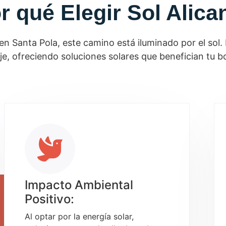
r qué Elegir Sol Alica
y en Santa Pola, este camino está iluminado por el sol
, ofreciendo soluciones solares que benefician tu bols
Impacto Ambiental
Positivo:
Al optar por la energía solar,