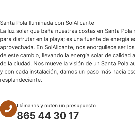
Santa Pola Iluminada con SolAlicante
La luz solar que baña nuestras costas en Santa Pola 
para disfrutar en la playa; es una fuente de energía 
aprovechada. En SolAlicante, nos enorgullece ser los
de este cambio, llevando la energía solar de calidad 
de la ciudad. Nos mueve la visión de un Santa Pola au
y con cada instalación, damos un paso más hacia ese
resplandeciente.
Llámanos y obtén un presupuesto
865 44 30 17