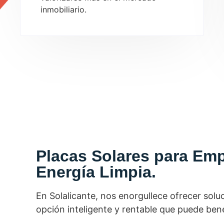
inmobiliario.
Placas Solares para Emp
Energía Limpia.
En Solalicante, nos enorgullece ofrecer solu
opción inteligente y rentable que puede be