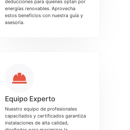
deducciones para quienes optan por
energías renovables. Aprovecha
estos beneficios con nuestra guía y
asesoría.
Equipo Experto
Nuestro equipo de profesionales
capacitados y certificados garantiza
instalaciones de alta calidad,
diseñadas para maximizar la