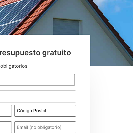
presupuesto gratuito
obligatorios
Email