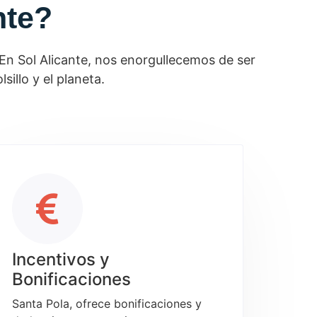
nte?
. En Sol Alicante, nos enorgullecemos de ser
illo y el planeta.
Incentivos y
Bonificaciones
Santa Pola, ofrece bonificaciones y