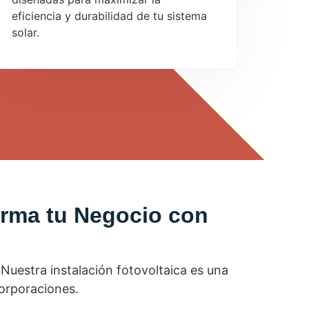
eficiencia y durabilidad de tu sistema
solar.
orma tu Negocio con
Nuestra instalación fotovoltaica es una
orporaciones.