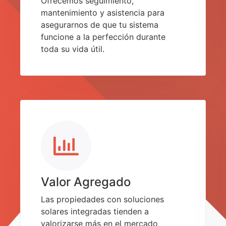
Ofrecemos seguimiento,
mantenimiento y asistencia para
asegurarnos de que tu sistema
funcione a la perfección durante
toda su vida útil.
Valor Agregado
Las propiedades con soluciones
solares integradas tienden a
valorizarse más en el mercado