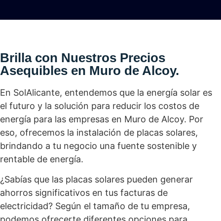
Brilla con Nuestros Precios
Asequibles en Muro de Alcoy.
En SolAlicante, entendemos que la energía solar es
el futuro y la solución para reducir los costos de
energía para las empresas en Muro de Alcoy. Por
eso, ofrecemos la instalación de placas solares,
brindando a tu negocio una fuente sostenible y
rentable de energía.
¿Sabías que las placas solares pueden generar
ahorros significativos en tus facturas de
electricidad? Según el tamaño de tu empresa,
podemos ofrecerte diferentes opciones para