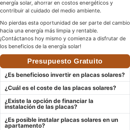
energía solar, ahorrar en costos energéticos y
contribuir al cuidado del medio ambiente.
No pierdas esta oportunidad de ser parte del cambio
hacia una energía más limpia y rentable.
¡Contáctanos hoy mismo y comienza a disfrutar de
los beneficios de la energía solar!
Presupuesto Gratuito
¿Es beneficioso invertir en placas solares?
¿Cuál es el coste de las placas solares?
¿Existe la opción de financiar la
instalación de las placas?
¿Es posible instalar placas solares en un
apartamento?