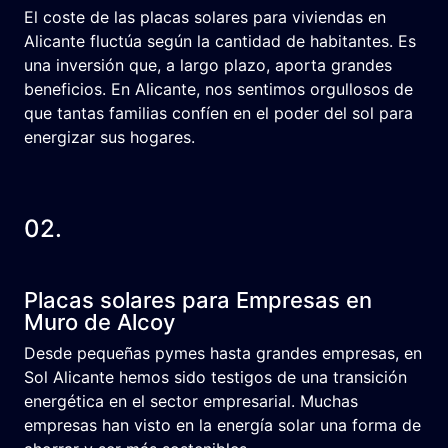
El coste de las placas solares para viviendas en
Alicante fluctúa según la cantidad de habitantes. Es
una inversión que, a largo plazo, aporta grandes
beneficios. En Alicante, nos sentimos orgullosos de
que tantas familias confíen en el poder del sol para
energizar sus hogares.
02.
Placas solares para Empresas en
Muro de Alcoy
Desde pequeñas pymes hasta grandes empresas, en
Sol Alicante hemos sido testigos de una transición
energética en el sector empresarial. Muchas
empresas han visto en la energía solar una forma de