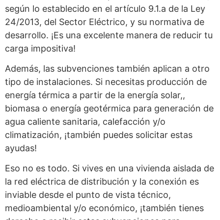
según lo establecido en el artículo 9.1.a de la Ley
24/2013, del Sector Eléctrico, y su normativa de
desarrollo. ¡Es una excelente manera de reducir tu
carga impositiva!
Además, las subvenciones también aplican a otro
tipo de instalaciones. Si necesitas producción de
energía térmica a partir de la energía solar,,
biomasa o energía geotérmica para generación de
agua caliente sanitaria, calefacción y/o
climatización, ¡también puedes solicitar estas
ayudas!
Eso no es todo. Si vives en una vivienda aislada de
la red eléctrica de distribución y la conexión es
inviable desde el punto de vista técnico,
medioambiental y/o económico, ¡también tienes