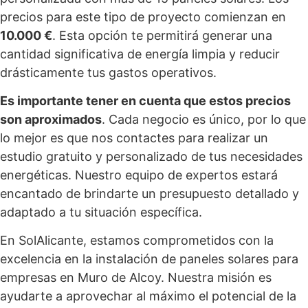
precios para este tipo de proyecto comienzan en
10.000 €
. Esta opción te permitirá generar una
cantidad significativa de energía limpia y reducir
drásticamente tus gastos operativos.
Es importante tener en cuenta que estos precios
son aproximados
. Cada negocio es único, por lo que
lo mejor es que nos contactes para realizar un
estudio gratuito y personalizado de tus necesidades
energéticas. Nuestro equipo de expertos estará
encantado de brindarte un presupuesto detallado y
adaptado a tu situación específica.
En SolAlicante, estamos comprometidos con la
excelencia en la instalación de paneles solares para
empresas en Muro de Alcoy. Nuestra misión es
ayudarte a aprovechar al máximo el potencial de la