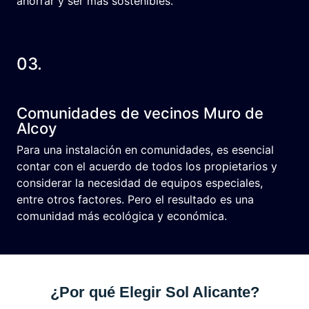
ahorrar y ser más sostenibles.
03.
Comunidades de vecinos Muro de
Alcoy
Para una instalación en comunidades, es esencial
contar con el acuerdo de todos los propietarios y
considerar la necesidad de equipos especiales,
entre otros factores. Pero el resultado es una
comunidad más ecológica y económica.
¿Por qué Elegir Sol Alicante?