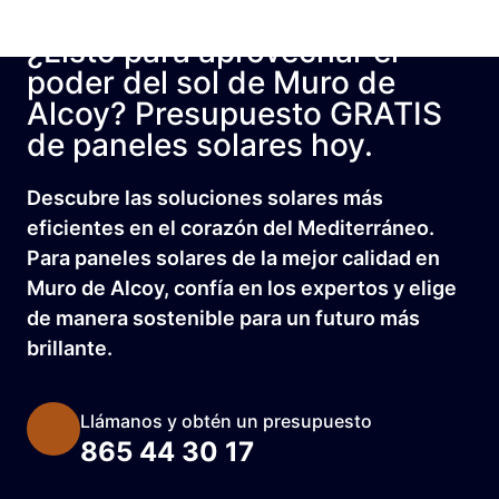
¿Listo para aprovechar el
poder del sol de Muro de
Alcoy? Presupuesto GRATIS
de paneles solares hoy.
Descubre las soluciones solares más
eficientes en el corazón del Mediterráneo.
Para paneles solares de la mejor calidad en
Muro de Alcoy, confía en los expertos y elige
de manera sostenible para un futuro más
brillante.
Llámanos y obtén un presupuesto
865 44 30 17