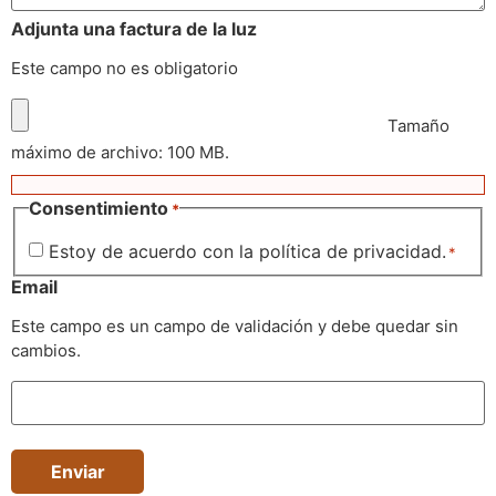
Adjunta una factura de la luz
Este campo no es obligatorio
Tamaño
máximo de archivo: 100 MB.
Consentimiento
*
Estoy de acuerdo con la política de privacidad.
*
Email
Este campo es un campo de validación y debe quedar sin
cambios.