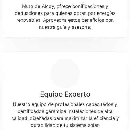
Muro de Alcoy, ofrece bonificaciones y
deducciones para quienes optan por energías
renovables. Aprovecha estos beneficios con
nuestra guía y asesoría.
Equipo Experto
Nuestro equipo de profesionales capacitados y
certificados garantiza instalaciones de alta
calidad, diseñadas para maximizar la eficiencia y
durabilidad de tu sistema solar.