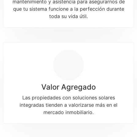
mantenimiento y asistencia para asegurarnos de
que tu sistema funcione a la perfección durante
toda su vida útil.
Valor Agregado
Las propiedades con soluciones solares
integradas tienden a valorizarse más en el
mercado inmobiliario.