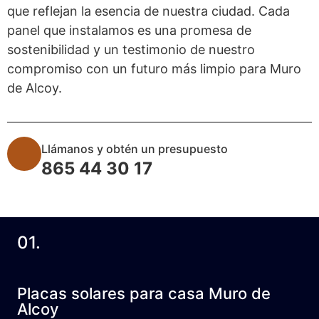
que reflejan la esencia de nuestra ciudad. Cada
panel que instalamos es una promesa de
sostenibilidad y un testimonio de nuestro
compromiso con un futuro más limpio para Muro
de Alcoy.
Llámanos y obtén un presupuesto
865 44 30 17
01.
Placas solares para casa Muro de
Alcoy