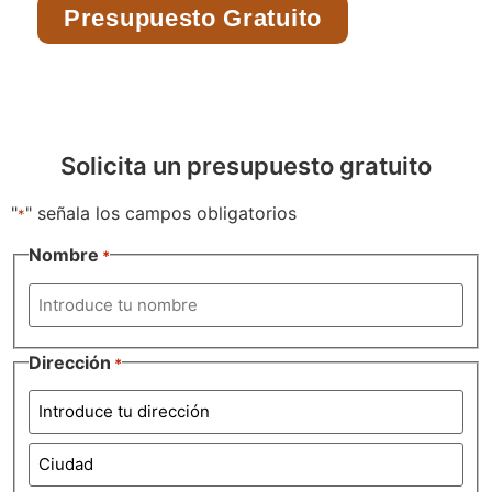
Presupuesto Gratuito
Solicita un presupuesto gratuito
"
" señala los campos obligatorios
*
Nombre
*
Dirección
*