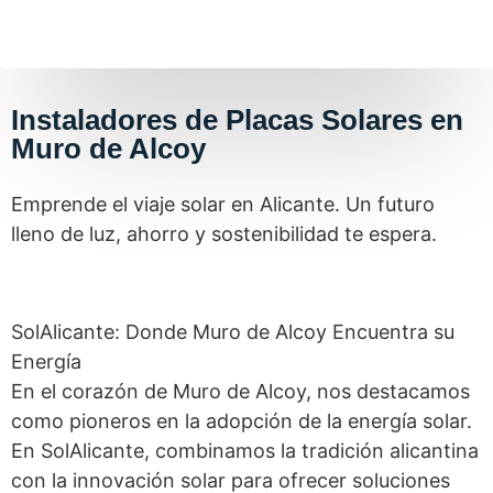
Instaladores de Placas Solares en
Muro de Alcoy
Emprende el viaje solar en Alicante. Un futuro
lleno de luz, ahorro y sostenibilidad te espera.
SolAlicante: Donde Muro de Alcoy Encuentra su
Energía
En el corazón de Muro de Alcoy, nos destacamos
como pioneros en la adopción de la energía solar.
En SolAlicante, combinamos la tradición alicantina
con la innovación solar para ofrecer soluciones