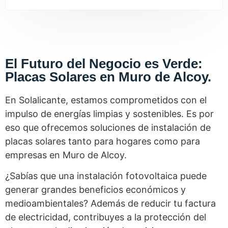
El Futuro del Negocio es Verde:
Placas Solares en Muro de Alcoy.
En Solalicante, estamos comprometidos con el
impulso de energías limpias y sostenibles. Es por
eso que ofrecemos soluciones de instalación de
placas solares tanto para hogares como para
empresas en Muro de Alcoy.
¿Sabías que una instalación fotovoltaica puede
generar grandes beneficios económicos y
medioambientales? Además de reducir tu factura
de electricidad, contribuyes a la protección del