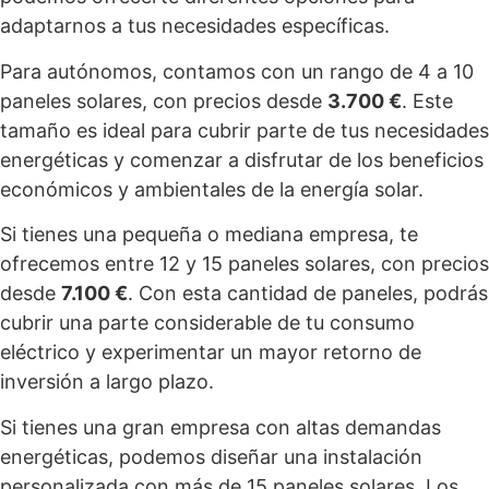
adaptarnos a tus necesidades específicas.
Para autónomos, contamos con un rango de 4 a 10
paneles solares, con precios desde
3.700 €
. Este
tamaño es ideal para cubrir parte de tus necesidades
energéticas y comenzar a disfrutar de los beneficios
económicos y ambientales de la energía solar.
Si tienes una pequeña o mediana empresa, te
ofrecemos entre 12 y 15 paneles solares, con precios
desde
7.100 €
. Con esta cantidad de paneles, podrás
cubrir una parte considerable de tu consumo
eléctrico y experimentar un mayor retorno de
inversión a largo plazo.
Si tienes una gran empresa con altas demandas
energéticas, podemos diseñar una instalación
personalizada con más de 15 paneles solares. Los