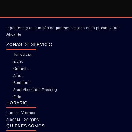
Ingeniería y instalación de paneles solares en la provincia de
Alicante
ZONAS DE SERVICIO
Torrevieja
Elche
Orihuela
Altea
Benidorm
Sant Vicent del Raspeig
Elda
HORARIO
Lunes - Viernes
8:00AM - 20:00PM
QUIENES SOMOS