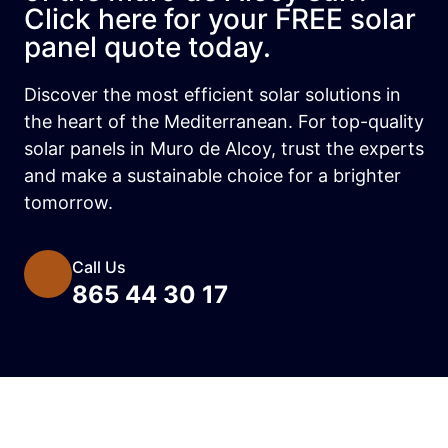
Click here for your FREE solar
panel quote today.
Discover the most efficient solar solutions in
the heart of the Mediterranean. For top-quality
solar panels in Muro de Alcoy, trust the experts
and make a sustainable choice for a brighter
tomorrow.
Call Us
865 44 30 17