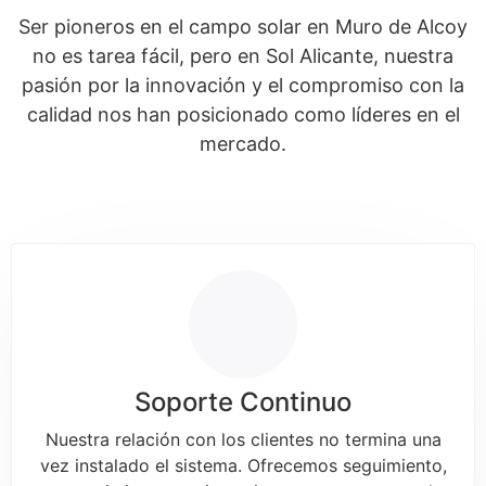
Ser pioneros en el campo solar en Muro de Alcoy
no es tarea fácil, pero en Sol Alicante, nuestra
pasión por la innovación y el compromiso con la
calidad nos han posicionado como líderes en el
mercado.
Soporte Continuo
Nuestra relación con los clientes no termina una
vez instalado el sistema. Ofrecemos seguimiento,