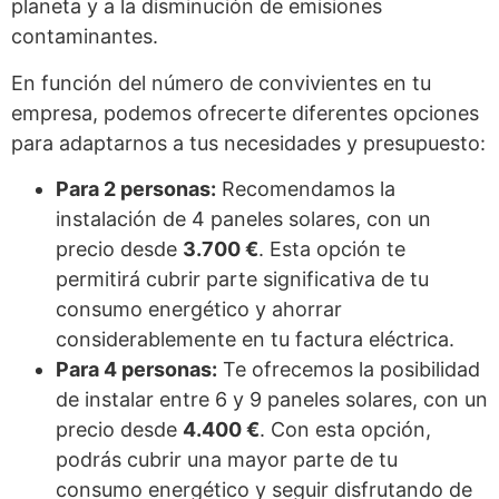
planeta y a la disminución de emisiones
contaminantes.
En función del número de convivientes en tu
empresa, podemos ofrecerte diferentes opciones
para adaptarnos a tus necesidades y presupuesto:
Para 2 personas:
Recomendamos la
instalación de 4 paneles solares, con un
precio desde
3.700 €
. Esta opción te
permitirá cubrir parte significativa de tu
consumo energético y ahorrar
considerablemente en tu factura eléctrica.
Para 4 personas:
Te ofrecemos la posibilidad
de instalar entre 6 y 9 paneles solares, con un
precio desde
4.400 €
. Con esta opción,
podrás cubrir una mayor parte de tu
consumo energético y seguir disfrutando de