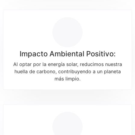
Impacto Ambiental Positivo:
Al optar por la energía solar, reducimos nuestra
huella de carbono, contribuyendo a un planeta
más limpio.