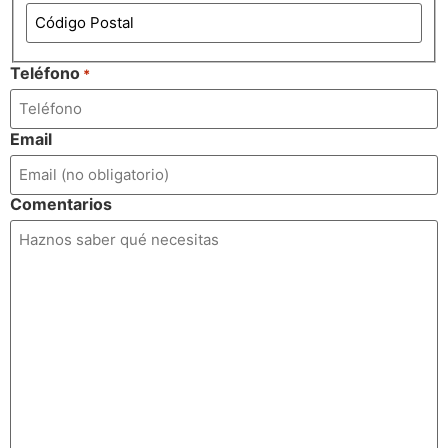
Teléfono
*
Email
Comentarios