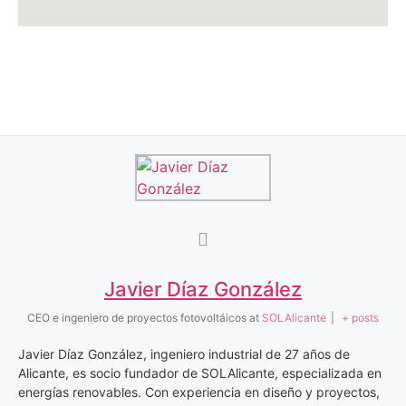
Javier Díaz González
CEO e ingeniero de proyectos fotovoltáicos
at
SOLAlicante
|
+ posts
Javier Díaz González, ingeniero industrial de 27 años de
Alicante, es socio fundador de SOLAlicante, especializada en
energías renovables. Con experiencia en diseño y proyectos,