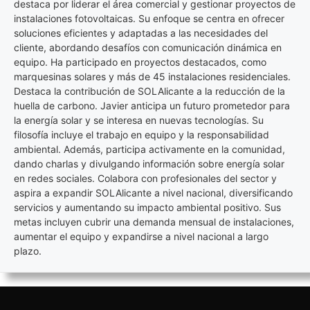
destaca por liderar el área comercial y gestionar proyectos de
instalaciones fotovoltaicas. Su enfoque se centra en ofrecer
soluciones eficientes y adaptadas a las necesidades del
cliente, abordando desafíos con comunicación dinámica en
equipo. Ha participado en proyectos destacados, como
marquesinas solares y más de 45 instalaciones residenciales.
Destaca la contribución de SOLAlicante a la reducción de la
huella de carbono. Javier anticipa un futuro prometedor para
la energía solar y se interesa en nuevas tecnologías. Su
filosofía incluye el trabajo en equipo y la responsabilidad
ambiental. Además, participa activamente en la comunidad,
dando charlas y divulgando información sobre energía solar
en redes sociales. Colabora con profesionales del sector y
aspira a expandir SOLAlicante a nivel nacional, diversificando
servicios y aumentando su impacto ambiental positivo. Sus
metas incluyen cubrir una demanda mensual de instalaciones,
aumentar el equipo y expandirse a nivel nacional a largo
plazo.