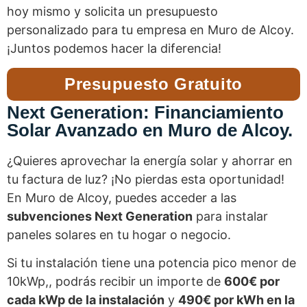
hoy mismo y solicita un presupuesto
personalizado para tu empresa en Muro de Alcoy.
¡Juntos podemos hacer la diferencia!
Presupuesto Gratuito
Next Generation: Financiamiento
Solar Avanzado en Muro de Alcoy.
¿Quieres aprovechar la energía solar y ahorrar en
tu factura de luz? ¡No pierdas esta oportunidad!
En Muro de Alcoy, puedes acceder a las
subvenciones Next Generation
para instalar
paneles solares en tu hogar o negocio.
Si tu instalación tiene una potencia pico menor de
10kWp,, podrás recibir un importe de
600€ por
cada kWp de la instalación
y
490€ por kWh en la