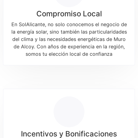
Compromiso Local
En SolAlicante, no solo conocemos el negocio de
la energía solar, sino también las particularidades
del clima y las necesidades energéticas de Muro
de Alcoy. Con años de experiencia en la región,
somos tu elección local de confianza
Incentivos y Bonificaciones