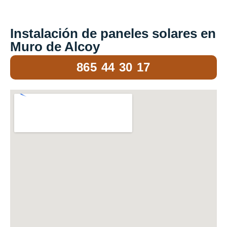
Instalación de paneles solares en
Muro de Alcoy
865 44 30 17