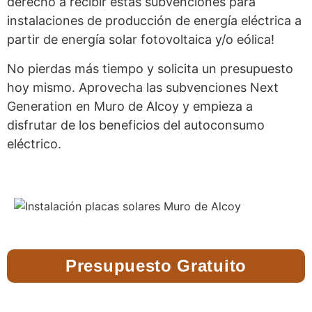
derecho a recibir estas subvenciones para
instalaciones de producción de energía eléctrica a
partir de energía solar fotovoltaica y/o eólica!
No pierdas más tiempo y solicita un presupuesto
hoy mismo. Aprovecha las subvenciones Next
Generation en Muro de Alcoy y empieza a
disfrutar de los beneficios del autoconsumo
eléctrico.
Presupuesto Gratuito