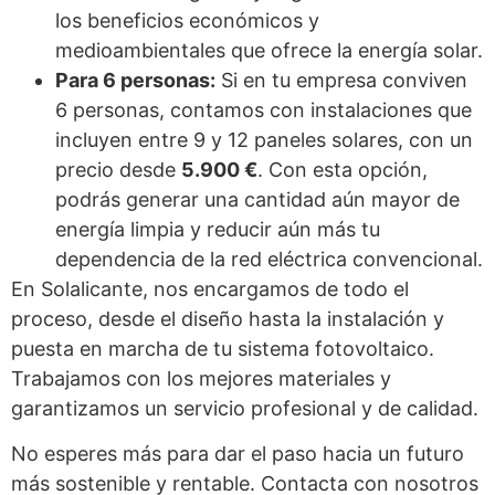
los beneficios económicos y
medioambientales que ofrece la energía solar.
Para 6 personas:
Si en tu empresa conviven
6 personas, contamos con instalaciones que
incluyen entre 9 y 12 paneles solares, con un
precio desde
5.900 €
. Con esta opción,
podrás generar una cantidad aún mayor de
energía limpia y reducir aún más tu
dependencia de la red eléctrica convencional.
En Solalicante, nos encargamos de todo el
proceso, desde el diseño hasta la instalación y
puesta en marcha de tu sistema fotovoltaico.
Trabajamos con los mejores materiales y
garantizamos un servicio profesional y de calidad.
No esperes más para dar el paso hacia un futuro
más sostenible y rentable. Contacta con nosotros