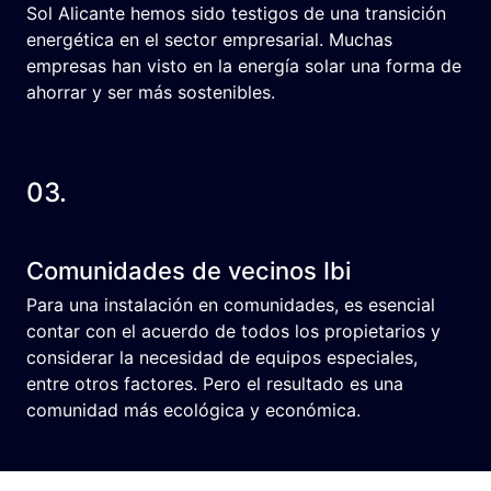
Sol Alicante hemos sido testigos de una transición
energética en el sector empresarial. Muchas
empresas han visto en la energía solar una forma de
ahorrar y ser más sostenibles.
03.
Comunidades de vecinos Ibi
Para una instalación en comunidades, es esencial
contar con el acuerdo de todos los propietarios y
considerar la necesidad de equipos especiales,
entre otros factores. Pero el resultado es una
comunidad más ecológica y económica.