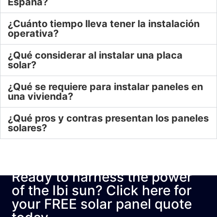
España?
¿Cuánto tiempo lleva tener la instalación
operativa?
¿Qué considerar al instalar una placa
solar?
¿Qué se requiere para instalar paneles en
una vivienda?
¿Qué pros y contras presentan los paneles
solares?
Ready to harness the power
of the Ibi sun? Click here for
your FREE solar panel quote