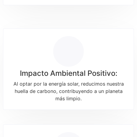
Impacto Ambiental Positivo:
Al optar por la energía solar, reducimos nuestra
huella de carbono, contribuyendo a un planeta
más limpio.