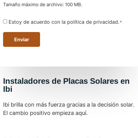
Tamaño máximo de archivo: 100 MB.
Consentimiento
Estoy de acuerdo con la política de privacidad.
*
*
Instaladores de Placas Solares en
Ibi
Ibi brilla con más fuerza gracias a la decisión solar.
El cambio positivo empieza aquí.