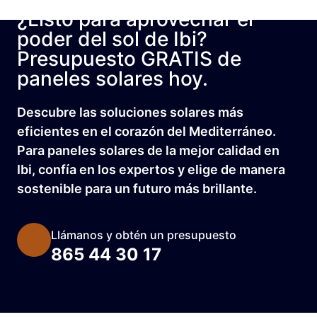
¿Listo para aprovechar el
poder del sol de Ibi?
Presupuesto GRATIS de
paneles solares hoy.
Descubre las soluciones solares más
eficientes en el corazón del Mediterráneo.
Para paneles solares de la mejor calidad en
Ibi, confía en los expertos y elige de manera
sostenible para un futuro más brillante.
Llámanos y obtén un presupuesto
865 44 30 17