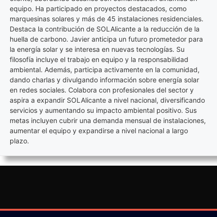
equipo. Ha participado en proyectos destacados, como
marquesinas solares y más de 45 instalaciones residenciales.
Destaca la contribución de SOLAlicante a la reducción de la
huella de carbono. Javier anticipa un futuro prometedor para
la energía solar y se interesa en nuevas tecnologías. Su
filosofía incluye el trabajo en equipo y la responsabilidad
ambiental. Además, participa activamente en la comunidad,
dando charlas y divulgando información sobre energía solar
en redes sociales. Colabora con profesionales del sector y
aspira a expandir SOLAlicante a nivel nacional, diversificando
servicios y aumentando su impacto ambiental positivo. Sus
metas incluyen cubrir una demanda mensual de instalaciones,
aumentar el equipo y expandirse a nivel nacional a largo
plazo.