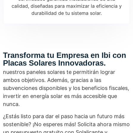
calidad, diseñadas para maximizar la eficiencia y
durabilidad de tu sistema solar.
Transforma tu Empresa en Ibi con
Placas Solares Innovadoras.
nuestros paneles solares te permitirán lograr
ambos objetivos. Además, gracias a las
subvenciones disponibles y los beneficios fiscales,
invertir en energía solar es más accesible que
nunca.
¿Estás listo para dar el paso hacia un futuro más
sostenible? ¡No esperes más! Solicita ahora mismo
un presupuesto gratuito con Solalicante y