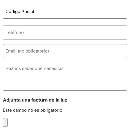
Teléfono
*
Email
Comentarios
Adjunta una factura de la luz
Este campo no es obligatorio