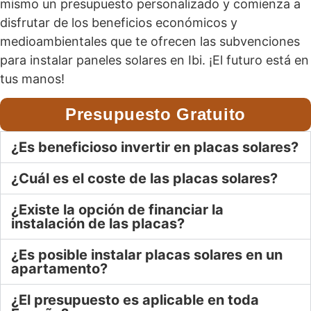
mismo un presupuesto personalizado y comienza a
disfrutar de los beneficios económicos y
medioambientales que te ofrecen las subvenciones
para instalar paneles solares en Ibi. ¡El futuro está en
tus manos!
Presupuesto Gratuito
¿Es beneficioso invertir en placas solares?
¿Cuál es el coste de las placas solares?
¿Existe la opción de financiar la
instalación de las placas?
¿Es posible instalar placas solares en un
apartamento?
¿El presupuesto es aplicable en toda