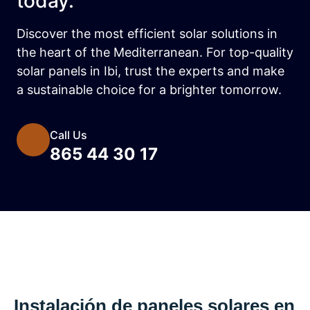
today.
Discover the most efficient solar solutions in
the heart of the Mediterranean. For top-quality
solar panels in Ibi, trust the experts and make
a sustainable choice for a brighter tomorrow.
Call Us
865 44 30 17
Instalación de paneles solares en