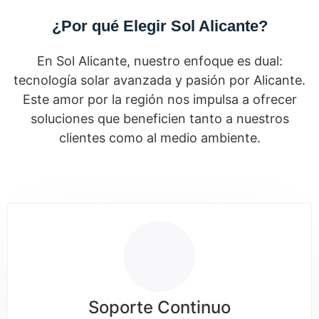
¿Por qué Elegir Sol Alicante?
En Sol Alicante, nuestro enfoque es dual:
tecnología solar avanzada y pasión por Alicante.
Este amor por la región nos impulsa a ofrecer
soluciones que beneficien tanto a nuestros
clientes como al medio ambiente.
Soporte Continuo