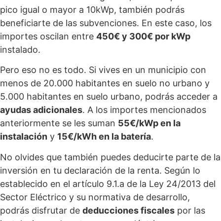
pico igual o mayor a 10kWp, también podrás
beneficiarte de las subvenciones. En este caso, los
importes oscilan entre
450€ y 300€ por kWp
instalado.
Pero eso no es todo. Si vives en un municipio con
menos de 20.000 habitantes en suelo no urbano y
5.000 habitantes en suelo urbano, podrás acceder a
ayudas adicionales
. A los importes mencionados
anteriormente se les suman
55€/kWp en la
instalación
y
15€/kWh en la batería
.
No olvides que también puedes deducirte parte de la
inversión en tu declaración de la renta. Según lo
establecido en el artículo 9.1.a de la Ley 24/2013 del
Sector Eléctrico y su normativa de desarrollo,
podrás disfrutar de
deducciones fiscales
por las