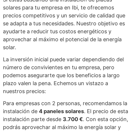
solares para tu empresa en Ibi, te ofrecemos
precios competitivos y un servicio de calidad que
se adapta a tus necesidades. Nuestro objetivo es
ayudarte a reducir tus costos energéticos y
aprovechar al máximo el potencial de la energía
solar.
La inversión inicial puede variar dependiendo del
número de convivientes en tu empresa, pero
podemos asegurarte que los beneficios a largo
plazo valen la pena. Echemos un vistazo a
nuestros precios:
Para empresas con 2 personas, recomendamos la
instalación de
4 paneles solares
. El precio de esta
instalación parte desde
3.700 €
. Con esta opción,
podrás aprovechar al máximo la energía solar y