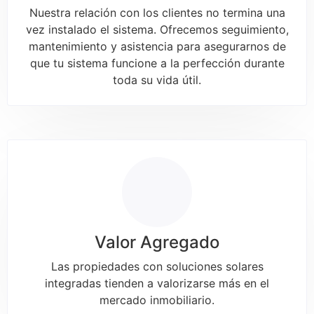
Nuestra relación con los clientes no termina una
vez instalado el sistema. Ofrecemos seguimiento,
mantenimiento y asistencia para asegurarnos de
que tu sistema funcione a la perfección durante
toda su vida útil.
Valor Agregado
Las propiedades con soluciones solares
integradas tienden a valorizarse más en el
mercado inmobiliario.