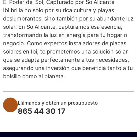
El Poder del Sol, Capturado por SolAlicante
Ibi brilla no solo por su rica cultura y playas
deslumbrantes, sino también por su abundante luz
solar. En SolAlicante, capturamos esa esencia,
transformando la luz en energía para tu hogar o
negocio. Como expertos instaladores de placas
solares en Ibi, te prometemos una solución solar
que se adapta perfectamente a tus necesidades,
asegurando una inversión que beneficia tanto a tu
bolsillo como al planeta.
Llámanos y obtén un presupuesto
865 44 30 17