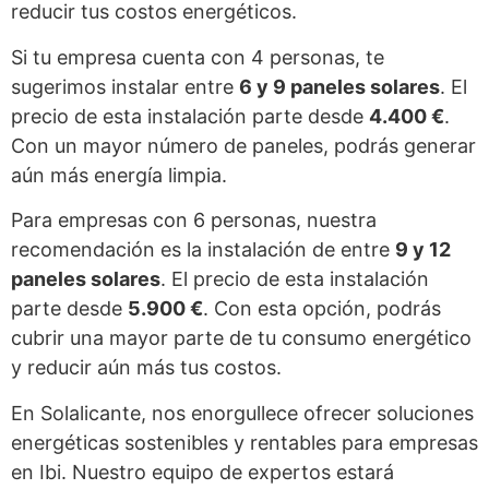
reducir tus costos energéticos.
Si tu empresa cuenta con 4 personas, te
sugerimos instalar entre
6 y 9 paneles solares
. El
precio de esta instalación parte desde
4.400 €
.
Con un mayor número de paneles, podrás generar
aún más energía limpia.
Para empresas con 6 personas, nuestra
recomendación es la instalación de entre
9 y 12
paneles solares
. El precio de esta instalación
parte desde
5.900 €
. Con esta opción, podrás
cubrir una mayor parte de tu consumo energético
y reducir aún más tus costos.
En Solalicante, nos enorgullece ofrecer soluciones
energéticas sostenibles y rentables para empresas
en Ibi. Nuestro equipo de expertos estará