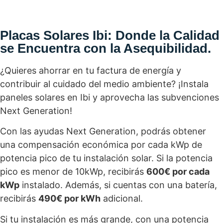
Placas Solares Ibi: Donde la Calidad
se Encuentra con la Asequibilidad.
¿Quieres ahorrar en tu factura de energía y
contribuir al cuidado del medio ambiente? ¡Instala
paneles solares en Ibi y aprovecha las subvenciones
Next Generation!
Con las ayudas Next Generation, podrás obtener
una compensación económica por cada kWp de
potencia pico de tu instalación solar. Si la potencia
pico es menor de 10kWp, recibirás
600€ por cada
kWp
instalado. Además, si cuentas con una batería,
recibirás
490€ por kWh
adicional.
Si tu instalación es más grande, con una potencia