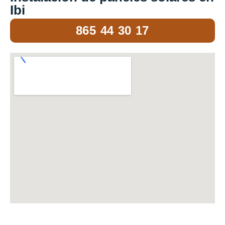
Ibi
865 44 30 17