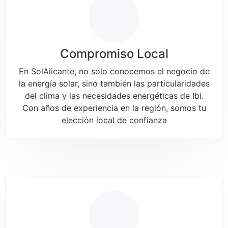
Compromiso Local
En SolAlicante, no solo conocemos el negocio de
la energía solar, sino también las particularidades
del clima y las necesidades energéticas de Ibi.
Con años de experiencia en la región, somos tu
elección local de confianza