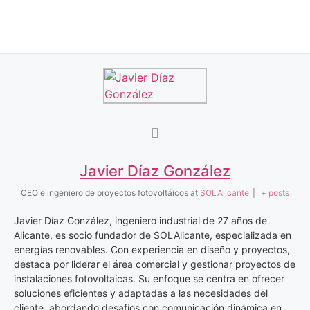
Javier Díaz González
CEO e ingeniero de proyectos fotovoltáicos
at
SOLAlicante
|
+ posts
Javier Díaz González, ingeniero industrial de 27 años de
Alicante, es socio fundador de SOLAlicante, especializada en
energías renovables. Con experiencia en diseño y proyectos,
destaca por liderar el área comercial y gestionar proyectos de
instalaciones fotovoltaicas. Su enfoque se centra en ofrecer
soluciones eficientes y adaptadas a las necesidades del
cliente, abordando desafíos con comunicación dinámica en