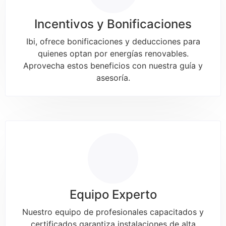
Incentivos y Bonificaciones
Ibi, ofrece bonificaciones y deducciones para
quienes optan por energías renovables.
Aprovecha estos beneficios con nuestra guía y
asesoría.
Equipo Experto
Nuestro equipo de profesionales capacitados y
certificados garantiza instalaciones de alta