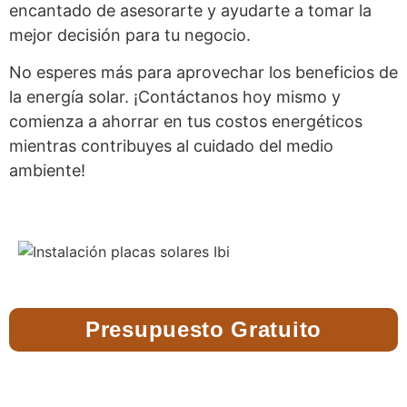
encantado de asesorarte y ayudarte a tomar la
mejor decisión para tu negocio.
No esperes más para aprovechar los beneficios de
la energía solar. ¡Contáctanos hoy mismo y
comienza a ahorrar en tus costos energéticos
mientras contribuyes al cuidado del medio
ambiente!
Presupuesto Gratuito