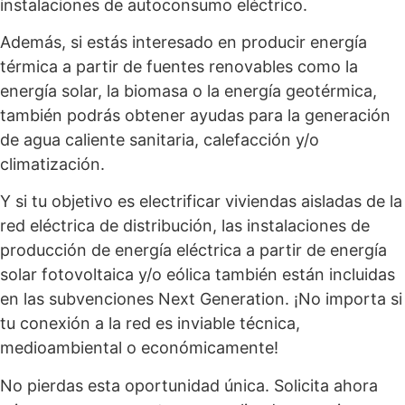
instalaciones de autoconsumo eléctrico.
Además, si estás interesado en producir energía
térmica a partir de fuentes renovables como la
energía solar, la biomasa o la energía geotérmica,
también podrás obtener ayudas para la generación
de agua caliente sanitaria, calefacción y/o
climatización.
Y si tu objetivo es electrificar viviendas aisladas de la
red eléctrica de distribución, las instalaciones de
producción de energía eléctrica a partir de energía
solar fotovoltaica y/o eólica también están incluidas
en las subvenciones Next Generation. ¡No importa si
tu conexión a la red es inviable técnica,
medioambiental o económicamente!
No pierdas esta oportunidad única. Solicita ahora