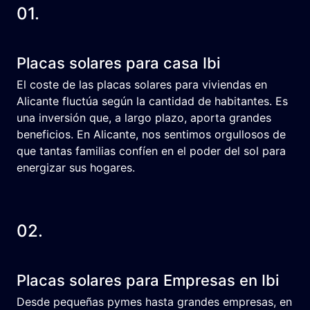
01.
Placas solares para casa Ibi
El coste de las placas solares para viviendas en
Alicante fluctúa según la cantidad de habitantes. Es
una inversión que, a largo plazo, aporta grandes
beneficios. En Alicante, nos sentimos orgullosos de
que tantas familias confíen en el poder del sol para
energizar sus hogares.
02.
Placas solares para Empresas en Ibi
Desde pequeñas pymes hasta grandes empresas, en