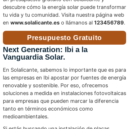
descubre cómo la energía solar puede transformar
tu vida y tu comunidad. Visita nuestra página web
en
www.solalicante.es
o llámanos al
123456789
.
Presupuesto Gratuito
Next Generation: Ibi a la
Vanguardia Solar.
En Solalicante, sabemos lo importante que es para
las empresas en Ibi apostar por fuentes de energía
renovable y sostenible. Por eso, ofrecemos
soluciones a medida en instalaciones fotovoltaicas
para empresas que pueden marcar la diferencia
tanto en términos económicos como
medioambientales.
Si estás buscando una instalación de placas