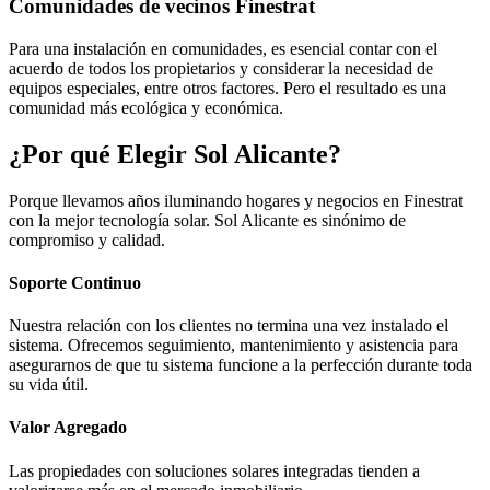
Comunidades de vecinos Finestrat
Para una instalación en comunidades, es esencial contar con el
acuerdo de todos los propietarios y considerar la necesidad de
equipos especiales, entre otros factores. Pero el resultado es una
comunidad más ecológica y económica.
¿Por qué Elegir Sol Alicante?
Porque llevamos años iluminando hogares y negocios en Finestrat
con la mejor tecnología solar. Sol Alicante es sinónimo de
compromiso y calidad.
Soporte Continuo
Nuestra relación con los clientes no termina una vez instalado el
sistema. Ofrecemos seguimiento, mantenimiento y asistencia para
asegurarnos de que tu sistema funcione a la perfección durante toda
su vida útil.
Valor Agregado
Las propiedades con soluciones solares integradas tienden a