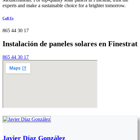
experts and make a sustainable choice for a brighter tomorrow.
Call Us
865 44 30 17
Instalación de paneles solares en Finestrat
865 44 30 17
Javier Díaz González