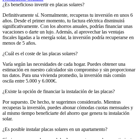
¿Es beneficioso invertir en placas solares?
Definitivamente sí. Normalmente, recuperas tu inversión en unos 6
años. Desde el primer momento, tu factura eléctrica disminuirá
significativamente. Con los ahorros anuales, podrías financiar unas
vacaciones o darte un lujo. Además, al aprovechar las ventajas
fiscales ligadas a la energía solar, la inversión podría recuperarse en
menos de 5 años.
¿Cuál es el coste de las placas solares?
Varía según las necesidades de cada hogar. Puedes obtener una
estimación en nuestro calculador sin compromiso y sin proporcionar
tus datos. Para una vivienda promedio, la inversión más común
oscila entre 5.000 y 6.000€.
¿Existe la opción de financiar la instalación de las placas?
Por supuesto. De hecho, te sugerimos considerarlo. Mientras
recuperas la inversión, puedes abonar cómodas cuotas mensuales y
al mismo tiempo beneficiarte del ahorro que genera tu instalación
solar.
¿Es posible instalar placas solares en un apartamento?