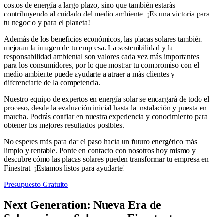
costos de energía a largo plazo, sino que también estarás
contribuyendo al cuidado del medio ambiente. ¡Es una victoria para
tu negocio y para el planeta!
Además de los beneficios económicos, las placas solares también
mejoran la imagen de tu empresa. La sostenibilidad y la
responsabilidad ambiental son valores cada vez más importantes
para los consumidores, por lo que mostrar tu compromiso con el
medio ambiente puede ayudarte a atraer a más clientes y
diferenciarte de la competencia.
Nuestro equipo de expertos en energía solar se encargará de todo el
proceso, desde la evaluación inicial hasta la instalación y puesta en
marcha. Podrás confiar en nuestra experiencia y conocimiento para
obtener los mejores resultados posibles.
No esperes más para dar el paso hacia un futuro energético más
limpio y rentable. Ponte en contacto con nosotros hoy mismo y
descubre cómo las placas solares pueden transformar tu empresa en
Finestrat. ¡Estamos listos para ayudarte!
Presupuesto Gratuito
Next Generation: Nueva Era de