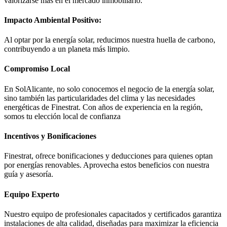
valorizarse más en el mercado inmobiliario.
Impacto Ambiental Positivo:
Al optar por la energía solar, reducimos nuestra huella de carbono,
contribuyendo a un planeta más limpio.
Compromiso Local
En SolAlicante, no solo conocemos el negocio de la energía solar,
sino también las particularidades del clima y las necesidades
energéticas de Finestrat. Con años de experiencia en la región,
somos tu elección local de confianza
Incentivos y Bonificaciones
Finestrat, ofrece bonificaciones y deducciones para quienes optan
por energías renovables. Aprovecha estos beneficios con nuestra
guía y asesoría.
Equipo Experto
Nuestro equipo de profesionales capacitados y certificados garantiza
instalaciones de alta calidad, diseñadas para maximizar la eficiencia