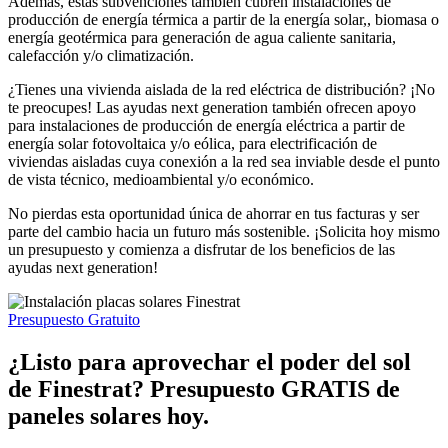
Además, estas subvenciones también cubren instalaciones de
producción de energía térmica a partir de la energía solar,, biomasa o
energía geotérmica para generación de agua caliente sanitaria,
calefacción y/o climatización.
¿Tienes una vivienda aislada de la red eléctrica de distribución? ¡No
te preocupes! Las ayudas next generation también ofrecen apoyo
para instalaciones de producción de energía eléctrica a partir de
energía solar fotovoltaica y/o eólica, para electrificación de
viviendas aisladas cuya conexión a la red sea inviable desde el punto
de vista técnico, medioambiental y/o económico.
No pierdas esta oportunidad única de ahorrar en tus facturas y ser
parte del cambio hacia un futuro más sostenible. ¡Solicita hoy mismo
un presupuesto y comienza a disfrutar de los beneficios de las
ayudas next generation!
Presupuesto Gratuito
¿Listo para aprovechar el poder del sol
de Finestrat? Presupuesto GRATIS de
paneles solares hoy.