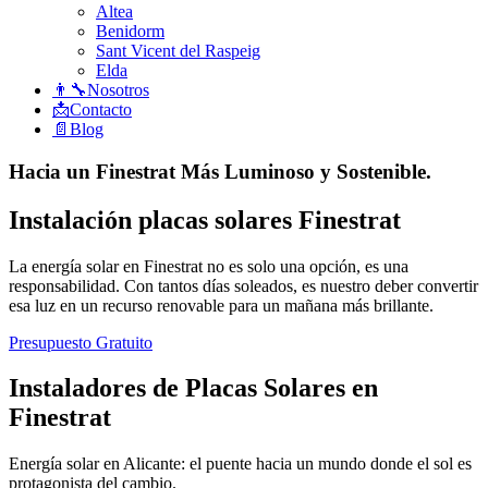
Altea
Benidorm
Sant Vicent del Raspeig
Elda
👨‍🔧Nosotros
📩Contacto
📄Blog
Hacia un Finestrat Más Luminoso y Sostenible.
Instalación placas solares Finestrat
La energía solar en Finestrat no es solo una opción, es una
responsabilidad. Con tantos días soleados, es nuestro deber convertir
esa luz en un recurso renovable para un mañana más brillante.
Presupuesto Gratuito
Instaladores de Placas Solares en
Finestrat
Energía solar en Alicante: el puente hacia un mundo donde el sol es
protagonista del cambio.