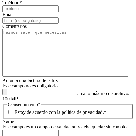
Teléfono
*
Email
Comentarios
Adjunta una factura de la luz
Este campo no es obligatorio
Tamaño máximo de archivo:
100 MB.
Consentimiento
*
Estoy de acuerdo con la política de privacidad.
*
Name
Este campo es un campo de validación y debe quedar sin cambios.