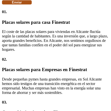
01.
Placas solares para casa Finestrat
El coste de las placas solares para viviendas en Alicante fluctúa
según la cantidad de habitantes. Es una inversión que, a largo plazo,
aporta grandes beneficios. En Alicante, nos sentimos orgullosos de
que tantas familias confíen en el poder del sol para energizar sus
hogares.
02.
Placas solares para Empresas en Finestrat
Desde pequeñas pymes hasta grandes empresas, en Sol Alicante
hemos sido testigos de una transición energética en el sector
empresarial. Muchas empresas han visto en la energía solar una
forma de ahorrar y ser más sostenibles.
03.