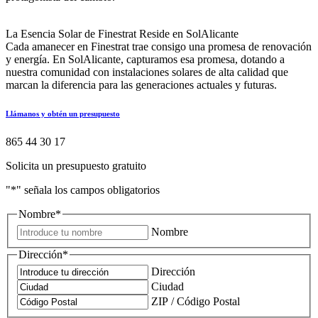
La Esencia Solar de Finestrat Reside en SolAlicante
Cada amanecer en Finestrat trae consigo una promesa de renovación
y energía. En SolAlicante, capturamos esa promesa, dotando a
nuestra comunidad con instalaciones solares de alta calidad que
marcan la diferencia para las generaciones actuales y futuras.
Llámanos y obtén un presupuesto
865 44 30 17
Solicita un presupuesto gratuito
"
*
" señala los campos obligatorios
Nombre
*
Nombre
Dirección
*
Dirección
Ciudad
ZIP / Código Postal