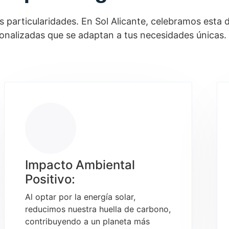
 particularidades. En Sol Alicante, celebramos esta d
onalizadas que se adaptan a tus necesidades únicas.
Impacto Ambiental
Positivo:
Al optar por la energía solar,
reducimos nuestra huella de carbono,
contribuyendo a un planeta más