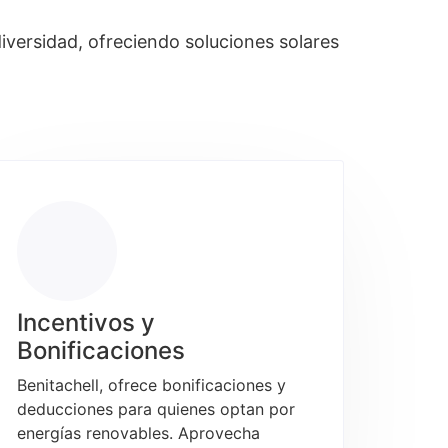
iversidad, ofreciendo soluciones solares
Incentivos y
Bonificaciones
Benitachell, ofrece bonificaciones y
deducciones para quienes optan por
energías renovables. Aprovecha