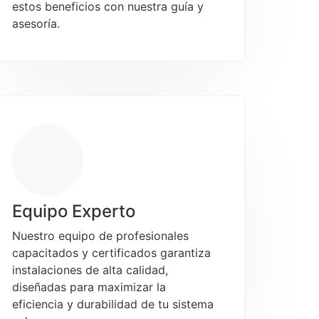
estos beneficios con nuestra guía y
asesoría.
Equipo Experto
Nuestro equipo de profesionales
capacitados y certificados garantiza
instalaciones de alta calidad,
diseñadas para maximizar la
eficiencia y durabilidad de tu sistema