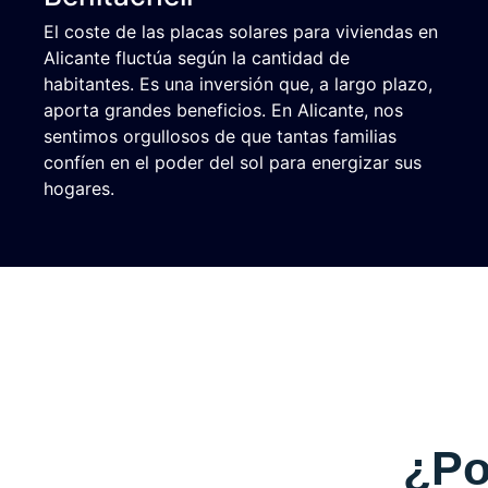
El coste de las placas solares para viviendas en
Alicante fluctúa según la cantidad de
habitantes. Es una inversión que, a largo plazo,
aporta grandes beneficios. En Alicante, nos
sentimos orgullosos de que tantas familias
confíen en el poder del sol para energizar sus
hogares.
¿Po