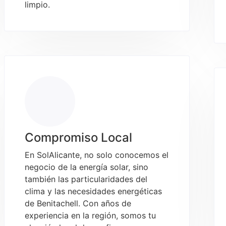
limpio.
Compromiso Local
En SolAlicante, no solo conocemos el
negocio de la energía solar, sino
también las particularidades del
clima y las necesidades energéticas
de Benitachell. Con años de
experiencia en la región, somos tu