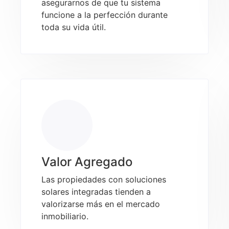
asegurarnos de que tu sistema
funcione a la perfección durante
toda su vida útil.
Valor Agregado
Las propiedades con soluciones
solares integradas tienden a
valorizarse más en el mercado
inmobiliario.