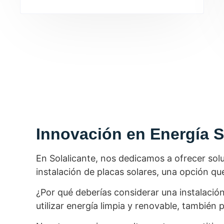
Innovación en Energía S
En Solalicante, nos dedicamos a ofrecer sol
instalación de placas solares, una opción 
¿Por qué deberías considerar una instalación
utilizar energía limpia y renovable, tambié