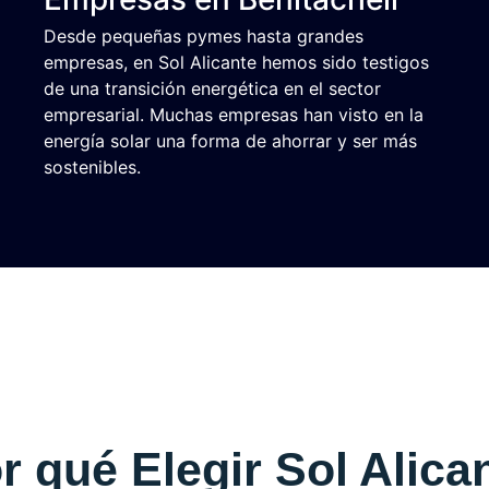
Desde pequeñas pymes hasta grandes
empresas, en Sol Alicante hemos sido testigos
de una transición energética en el sector
empresarial. Muchas empresas han visto en la
energía solar una forma de ahorrar y ser más
sostenibles.
r qué Elegir Sol Alica