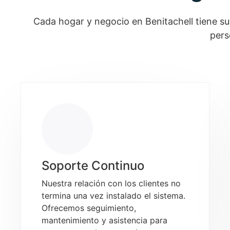
Cada hogar y negocio en Benitachell tiene sus
pers
Soporte Continuo
Nuestra relación con los clientes no
termina una vez instalado el sistema.
Ofrecemos seguimiento,
mantenimiento y asistencia para