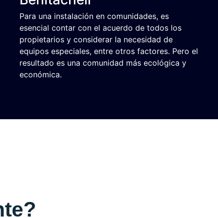
Para una instalación en comunidades, es
esencial contar con el acuerdo de todos los
propietarios y considerar la necesidad de
equipos especiales, entre otros factores. Pero el
resultado es una comunidad más ecológica y
económica.
nte?