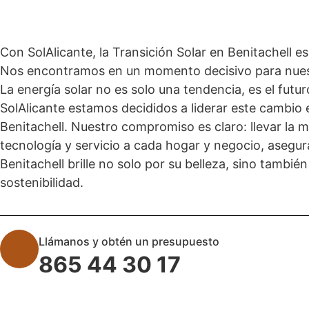
Con SolAlicante, la Transición Solar en Benitachell e
Nos encontramos en un momento decisivo para nues
La energía solar no es solo una tendencia, es el futur
SolAlicante estamos decididos a liderar este cambio 
Benitachell. Nuestro compromiso es claro: llevar la m
tecnología y servicio a cada hogar y negocio, asegu
Benitachell brille no solo por su belleza, sino también
sostenibilidad.
Llámanos y obtén un presupuesto
865 44 30 17