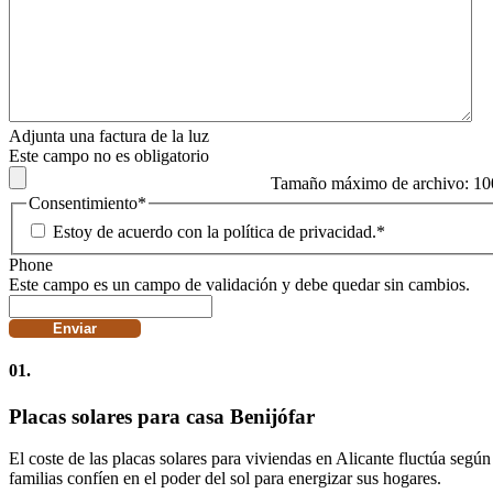
Adjunta una factura de la luz
Este campo no es obligatorio
Tamaño máximo de archivo: 1
Consentimiento
*
Estoy de acuerdo con la política de privacidad.
*
Phone
Este campo es un campo de validación y debe quedar sin cambios.
01.
Placas solares para casa Benijófar
El coste de las placas solares para viviendas en Alicante fluctúa según
familias confíen en el poder del sol para energizar sus hogares.