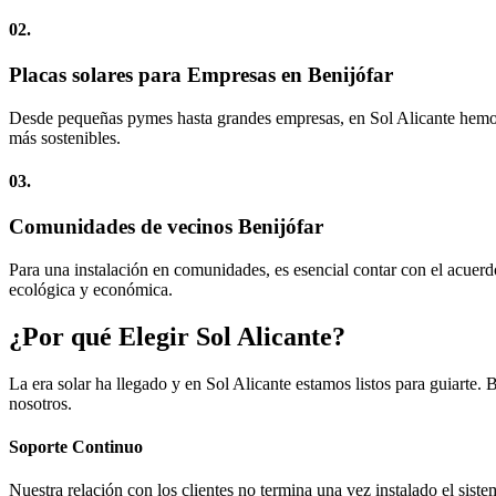
02.
Placas solares para Empresas en Benijófar
Desde pequeñas pymes hasta grandes empresas, en Sol Alicante hemos s
más sostenibles.
03.
Comunidades de vecinos Benijófar
Para una instalación en comunidades, es esencial contar con el acuerdo
ecológica y económica.
¿Por qué Elegir Sol Alicante?
La era solar ha llegado y en Sol Alicante estamos listos para guiarte
nosotros.
Soporte Continuo
Nuestra relación con los clientes no termina una vez instalado el sist