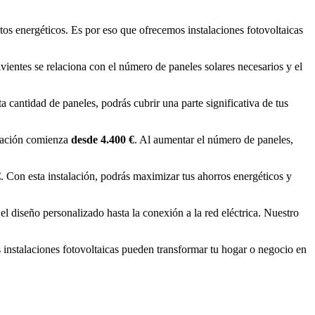
tos energéticos. Es por eso que ofrecemos instalaciones fotovoltaicas
ientes se relaciona con el número de paneles solares necesarios y el
ta cantidad de paneles, podrás cubrir una parte significativa de tus
uración comienza
desde 4.400 €
. Al aumentar el número de paneles,
€
. Con esta instalación, podrás maximizar tus ahorros energéticos y
el diseño personalizado hasta la conexión a la red eléctrica. Nuestro
 instalaciones fotovoltaicas pueden transformar tu hogar o negocio en