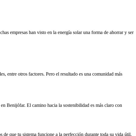
has empresas han visto en la energía solar una forma de ahorrar y ser
les, entre otros factores. Pero el resultado es una comunidad más
en Benijófar. El camino hacia la sostenibilidad es más claro con
 de que tu sistema funcione a la perfección durante toda su vida útil.