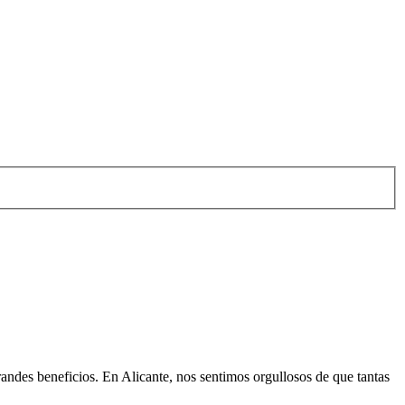
grandes beneficios. En Alicante, nos sentimos orgullosos de que tantas