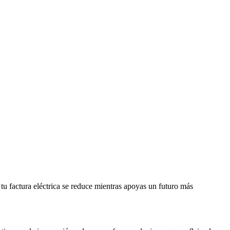
 tu factura eléctrica se reduce mientras apoyas un futuro más