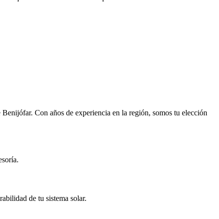
e Benijófar. Con años de experiencia en la región, somos tu elección
soría.
abilidad de tu sistema solar.