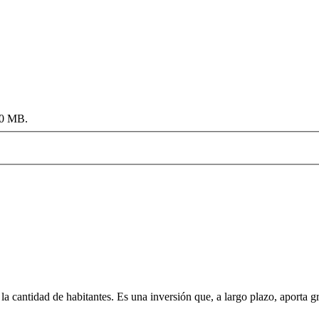
00 MB.
 la cantidad de habitantes. Es una inversión que, a largo plazo, aporta 